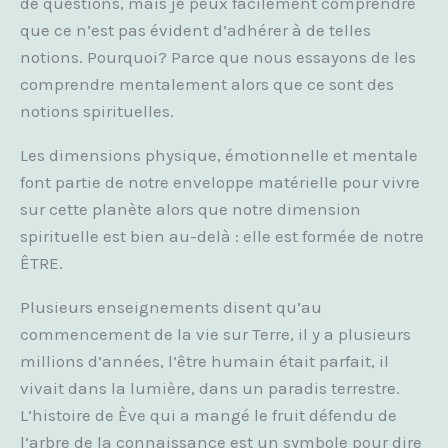
de questions, mais je peux facilement comprendre
que ce n’est pas évident d’adhérer à de telles
notions. Pourquoi? Parce que nous essayons de les
comprendre mentalement alors que ce sont des
notions spirituelles.
Les dimensions physique, émotionnelle et mentale
font partie de notre enveloppe matérielle pour vivre
sur cette planète alors que notre dimension
spirituelle est bien au-delà : elle est formée de notre
ÊTRE.
Plusieurs enseignements disent qu’au
commencement de la vie sur Terre, il y a plusieurs
millions d’années, l’être humain était parfait, il
vivait dans la lumière, dans un paradis terrestre.
L’histoire de Ève qui a mangé le fruit défendu de
l’arbre de la connaissance est un symbole pour dire