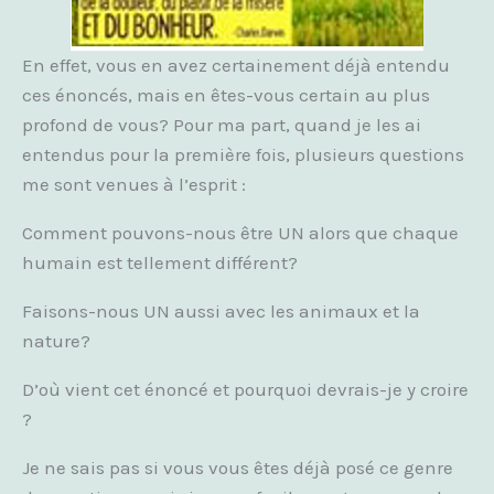
En effet, vous en avez certainement déjà entendu
ces énoncés, mais en êtes-vous certain au plus
profond de vous? Pour ma part, quand je les ai
entendus pour la première fois, plusieurs questions
me sont venues à l’esprit :
Comment pouvons-nous être UN alors que chaque
humain est tellement différent?
Faisons-nous UN aussi avec les animaux et la
nature?
D’où vient cet énoncé et pourquoi devrais-je y croire
?
Je ne sais pas si vous vous êtes déjà posé ce genre