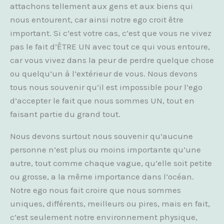
attachons tellement aux gens et aux biens qui
nous entourent, car ainsi notre ego croit être
important. Si c’est votre cas, c’est que vous ne vivez
pas le fait d’ÊTRE UN avec tout ce qui vous entoure,
car vous vivez dans la peur de perdre quelque chose
ou quelqu’un à l’extérieur de vous. Nous devons
tous nous souvenir qu’il est impossible pour l’ego
d’accepter le fait que nous sommes UN, tout en
faisant partie du grand tout.
Nous devons surtout nous souvenir qu’aucune
personne n’est plus ou moins importante qu’une
autre, tout comme chaque vague, qu’elle soit petite
ou grosse, a la même importance dans l’océan.
Notre ego nous fait croire que nous sommes
uniques, différents, meilleurs ou pires, mais en fait,
c’est seulement notre environnement physique,