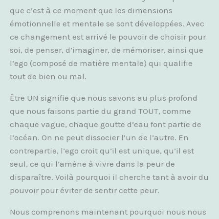
que c’est à ce moment que les dimensions
émotionnelle et mentale se sont développées. Avec
ce changement est arrivé le pouvoir de choisir pour
soi, de penser, d’imaginer, de mémoriser, ainsi que
l’ego (composé de matière mentale) qui qualifie
tout de bien ou mal.
Être UN signifie que nous savons au plus profond
que nous faisons partie du grand TOUT, comme
chaque vague, chaque goutte d’eau font partie de
l’océan. On ne peut dissocier l’un de l’autre. En
contrepartie, l’ego croit qu’il est unique, qu’il est
seul, ce qui l’amène à vivre dans la peur de
disparaître. Voilà pourquoi il cherche tant à avoir du
pouvoir pour éviter de sentir cette peur.
Nous comprenons maintenant pourquoi nous nous