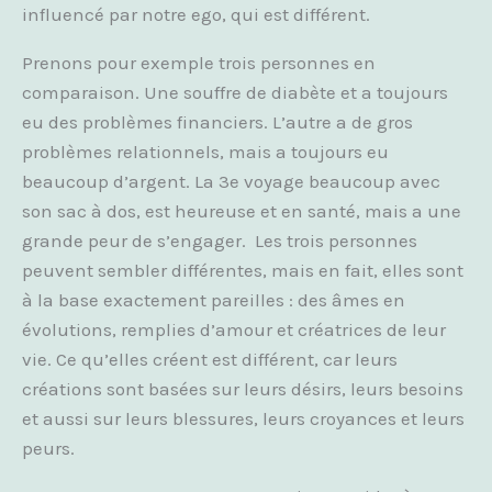
influencé par notre ego, qui est différent.
Prenons pour exemple trois personnes en
comparaison. Une souffre de diabète et a toujours
eu des problèmes financiers. L’autre a de gros
problèmes relationnels, mais a toujours eu
beaucoup d’argent. La 3e voyage beaucoup avec
son sac à dos, est heureuse et en santé, mais a une
grande peur de s’engager. Les trois personnes
peuvent sembler différentes, mais en fait, elles sont
à la base exactement pareilles : des âmes en
évolutions, remplies d’amour et créatrices de leur
vie. Ce qu’elles créent est différent, car leurs
créations sont basées sur leurs désirs, leurs besoins
et aussi sur leurs blessures, leurs croyances et leurs
peurs.