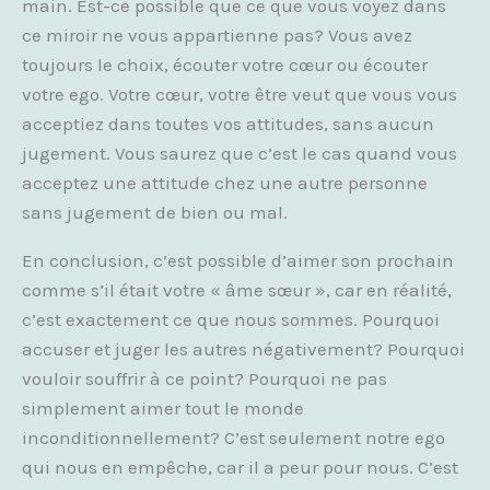
main. Est-ce possible que ce que vous voyez dans
ce miroir ne vous appartienne pas? Vous avez
toujours le choix, écouter votre cœur ou écouter
votre ego. Votre cœur, votre être veut que vous vous
acceptiez dans toutes vos attitudes, sans aucun
jugement. Vous saurez que c’est le cas quand vous
acceptez une attitude chez une autre personne
sans jugement de bien ou mal.
En conclusion, c’est possible d’aimer son prochain
comme s’il était votre « âme sœur », car en réalité,
c’est exactement ce que nous sommes. Pourquoi
accuser et juger les autres négativement? Pourquoi
vouloir souffrir à ce point? Pourquoi ne pas
simplement aimer tout le monde
inconditionnellement? C’est seulement notre ego
qui nous en empêche, car il a peur pour nous. C’est