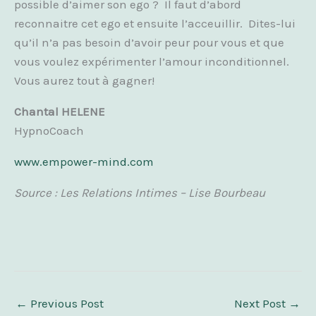
possible d’aimer son ego ? Il faut d’abord
reconnaitre cet ego et ensuite l’acceuillir. Dites-lui
qu’il n’a pas besoin d’avoir peur pour vous et que
vous voulez expérimenter l’amour inconditionnel.
Vous aurez tout à gagner!
Chantal HELENE
HypnoCoach
www.empower-mind.com
Source : Les Relations Intimes – Lise Bourbeau
←
Previous Post
Next Post
→