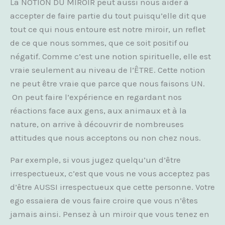
La NOTION DU MIROIR peut aussi nous aider à
accepter de faire partie du tout puisqu’elle dit que
tout ce qui nous entoure est notre miroir, un reflet
de ce que nous sommes, que ce soit positif ou
négatif. Comme c’est une notion spirituelle, elle est
vraie seulement au niveau de l’ÊTRE. Cette notion
ne peut être vraie que parce que nous faisons UN.
On peut faire l’expérience en regardant nos
réactions face aux gens, aux animaux et à la
nature, on arrive à découvrir de nombreuses
attitudes que nous acceptons ou non chez nous.
Par exemple, si vous jugez quelqu’un d’être
irrespectueux, c’est que vous ne vous acceptez pas
d’être AUSSI irrespectueux que cette personne. Votre
ego essaiera de vous faire croire que vous n’êtes
jamais ainsi. Pensez à un miroir que vous tenez en